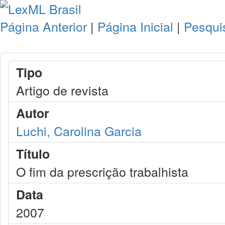
Página Anterior
|
Página Inicial
|
Pesqui
Tipo
Artigo de revista
Autor
Luchi, Carolina Garcia
Título
O fim da prescrição trabalhista
Data
2007