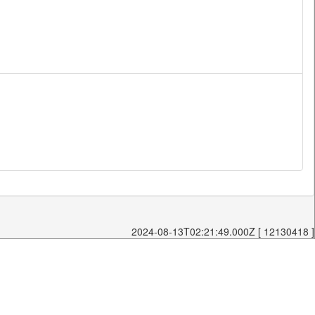
2024-08-13T02:21:49.000Z [ 12130418 ]