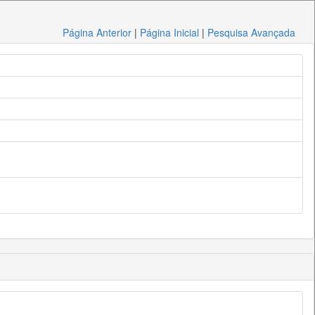
Página Anterior
|
Página Inicial
|
Pesquisa Avançada