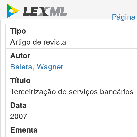
Página 
Tipo
Artigo de revista
Autor
Balera, Wagner
Título
Terceirização de serviços bancários
Data
2007
Ementa