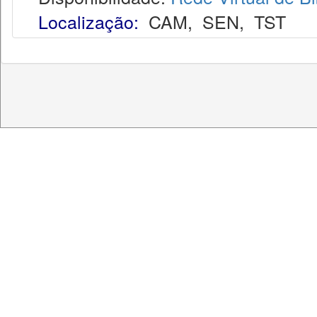
Localização:
CAM
,
SEN
,
TST