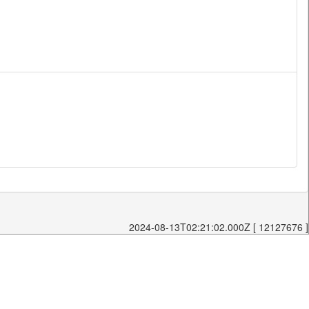
2024-08-13T02:21:02.000Z [ 12127676 ]