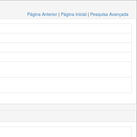
Página Anterior
|
Página Inicial
|
Pesquisa Avançada