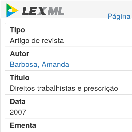
Página 
Tipo
Artigo de revista
Autor
Barbosa, Amanda
Título
Direitos trabalhistas e prescrição
Data
2007
Ementa