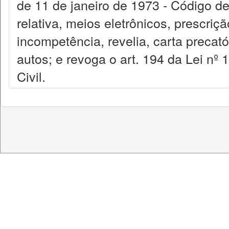
de 11 de janeiro de 1973 - Código de
relativa, meios eletrônicos, prescriç
incompetência, revelia, carta precatór
autos; e revoga o art. 194 da Lei nº 
Civil.