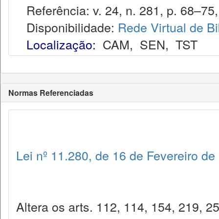
Referência: v. 24, n. 281, p. 68–75,
Disponibilidade:
Rede Virtual de Bi
Localização:
CAM
,
SEN
,
TST
Normas Referenciadas
Lei nº 11.280, de 16 de Fevereiro de
Altera os arts. 112, 114, 154, 219, 2