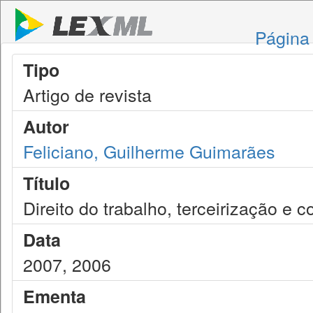
Página 
Tipo
Artigo de revista
Autor
Feliciano, Guilherme Guimarães
Título
Direito do trabalho, terceirização e c
Data
2007, 2006
Ementa