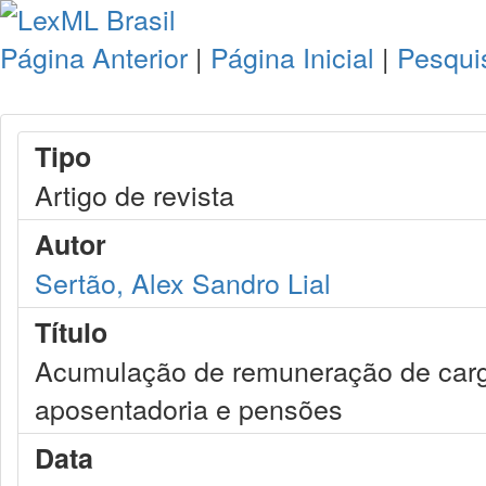
Página Anterior
|
Página Inicial
|
Pesqui
Tipo
Artigo de revista
Autor
Sertão, Alex Sandro Lial
Título
Acumulação de remuneração de carg
aposentadoria e pensões
Data