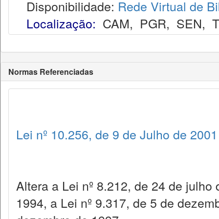
Disponibilidade:
Rede Virtual de Bi
Localização:
CAM
,
PGR
,
SEN
,
Normas Referenciadas
Lei nº 10.256, de 9 de Julho de 2001
Altera a Lei nº 8.212, de 24 de julho 
1994, a Lei nº 9.317, de 5 de dezemb