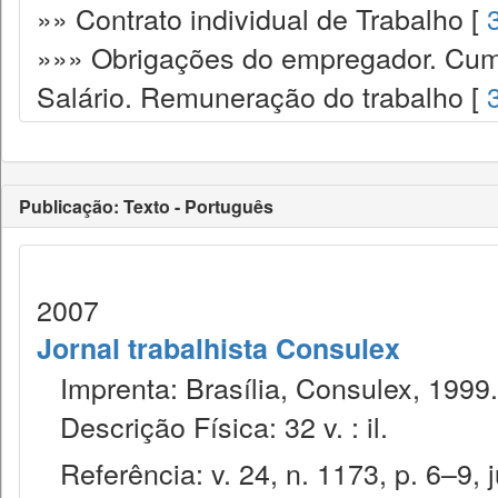
»» Contrato individual de Trabalho [
»»» Obrigações do empregador. Cump
Salário. Remuneração do trabalho [
Publicação: Texto - Português
2007
Jornal trabalhista Consulex
Imprenta: Brasília, Consulex, 1999.
Descrição Física: 32 v. : il.
Referência: v. 24, n. 1173, p. 6–9, j