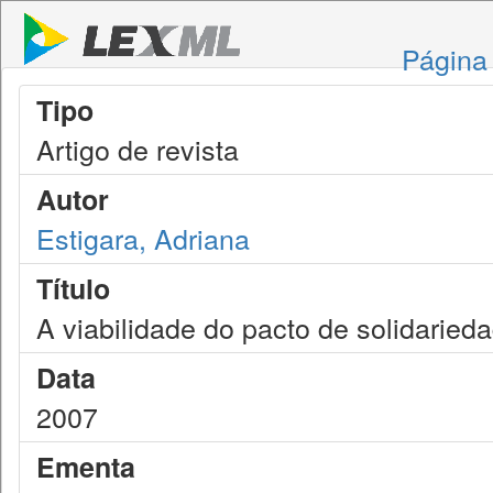
Página 
Tipo
Artigo de revista
Autor
Estigara, Adriana
Título
A viabilidade do pacto de solidaried
Data
2007
Ementa