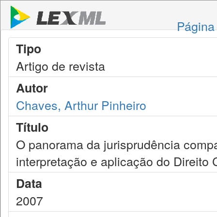
Página 
Tipo
Artigo de revista
Autor
Chaves, Arthur Pinheiro
Título
O panorama da jurisprudência compa
interpretação e aplicação do Direito
Data
2007