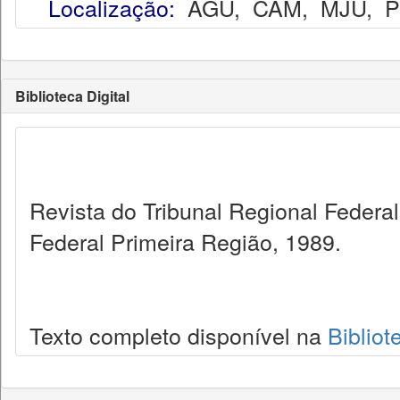
Localização:
AGU
,
CAM
,
MJU
,
Biblioteca Digital
Revista do Tribunal Regional Federal
Federal Primeira Região, 1989.
Texto completo disponível na
Bibliot