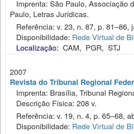
Imprenta: São Paulo, Associação do
Paulo, Letras Jurídicas.
Referência: v. 23, n. 87, p. 81–86, j
Disponibilidade:
Rede Virtual de Bi
Localização:
CAM
,
PGR
,
STJ
2007
Revista do Tribunal Regional Feder
Imprenta: Brasília, Tribunal Region
Descrição Física: 208 v.
Referência: v. 19, n. 4, p. 65–68, ab
Disponibilidade:
Rede Virtual de Bi