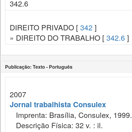
342.6
DIREITO PRIVADO [
342
]
» DIREITO DO TRABALHO [
342.6
]
Publicação: Texto - Português
2007
Jornal trabalhista Consulex
Imprenta: Brasília, Consulex, 1999.
Descrição Física: 32 v. : il.