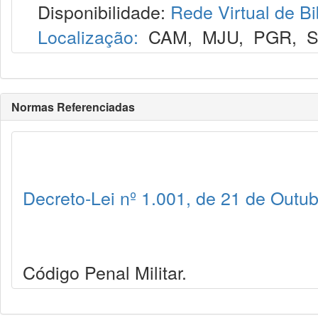
Disponibilidade:
Rede Virtual de Bi
Localização:
CAM
,
MJU
,
PGR
,
Normas Referenciadas
Decreto-Lei nº 1.001, de 21 de Outu
Código Penal Militar.