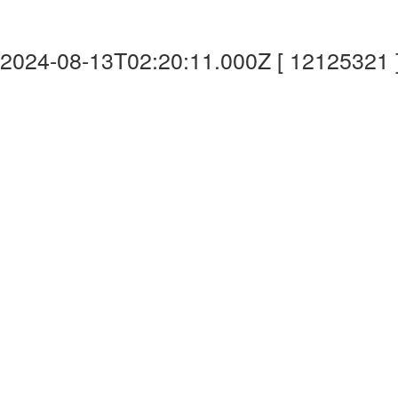
2024-08-13T02:20:11.000Z [ 12125321 