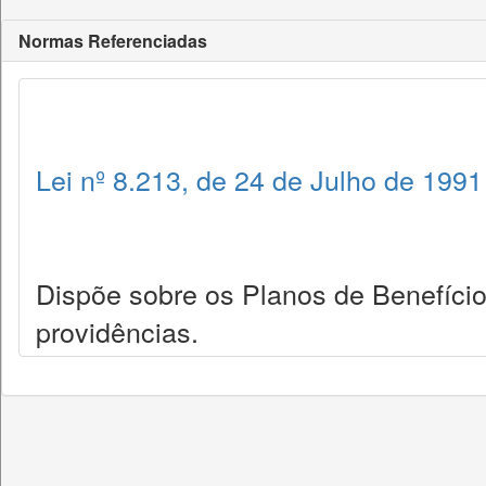
Normas Referenciadas
Lei nº 8.213, de 24 de Julho de 1991
Dispõe sobre os Planos de Benefício
providências.