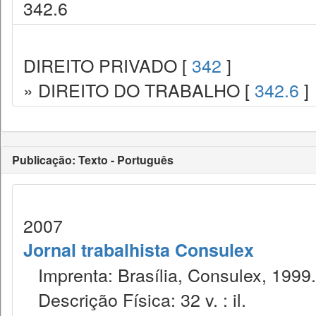
342.6
DIREITO PRIVADO [
342
]
» DIREITO DO TRABALHO [
342.6
]
Publicação: Texto - Português
2007
Jornal trabalhista Consulex
Imprenta: Brasília, Consulex, 1999.
Descrição Física: 32 v. : il.