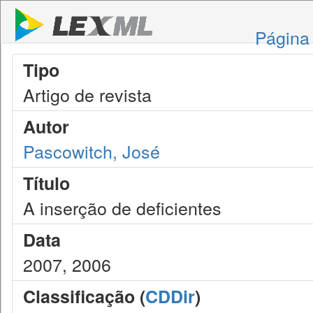
Página 
Tipo
Artigo de revista
Autor
Pascowitch, José
Título
A inserção de deficientes
Data
2007, 2006
Classificação (
CDDir
)