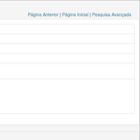
Página Anterior
|
Página Inicial
|
Pesquisa Avançada