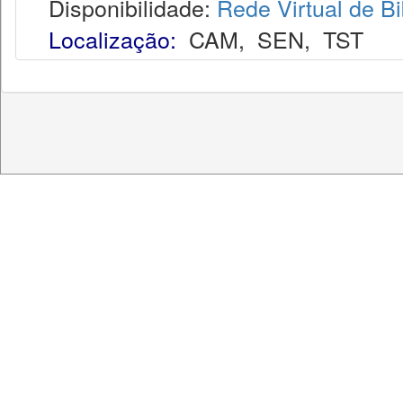
Disponibilidade:
Rede Virtual de Bi
Localização:
CAM
,
SEN
,
TST