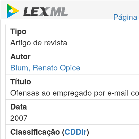
Página 
Tipo
Artigo de revista
Autor
Blum, Renato Opice
Título
Ofensas ao empregado por e-mail co
Data
2007
Classificação (
CDDir
)