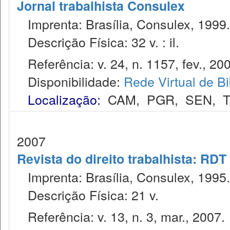
Jornal trabalhista Consulex
Imprenta: Brasília, Consulex, 1999.
Descrição Física: 32 v. : il.
Referência: v. 24, n. 1157, fev., 20
Disponibilidade:
Rede Virtual de Bi
Localização:
CAM
,
PGR
,
SEN
,
2007
Revista do direito trabalhista: RDT
Imprenta: Brasília, Consulex, 1995.
Descrição Física: 21 v.
Referência: v. 13, n. 3, mar., 2007.