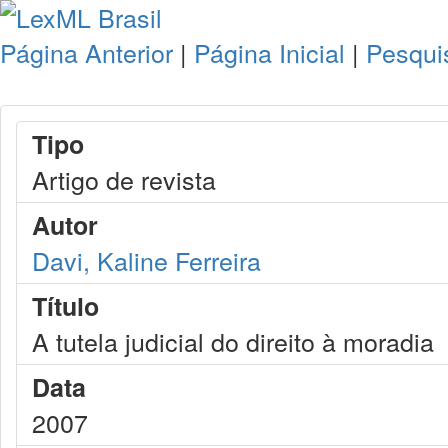
Página Anterior
|
Página Inicial
|
Pesqui
Tipo
Artigo de revista
Autor
Davi, Kaline Ferreira
Título
A tutela judicial do direito à moradia
Data
2007