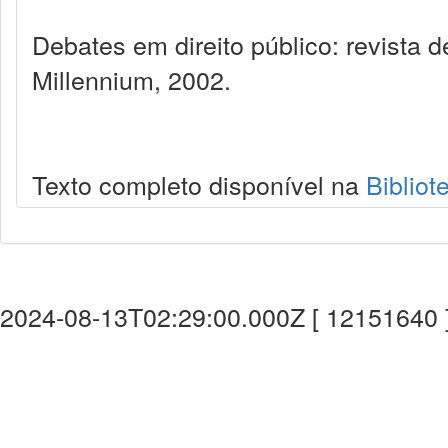
Debates em direito público: revista
Millennium, 2002.
Texto completo disponível na
Bibliot
2024-08-13T02:29:00.000Z [ 12151640 