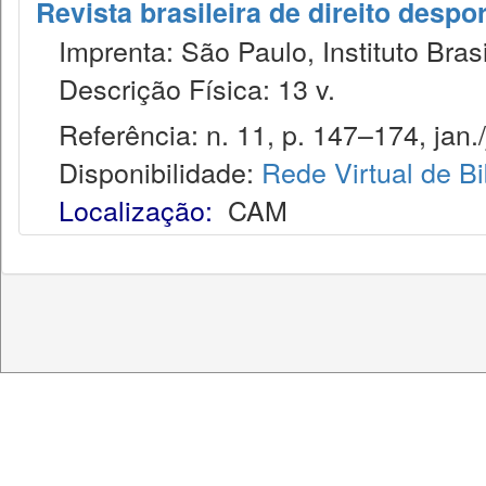
Revista brasileira de direito despor
Imprenta: São Paulo, Instituto Brasi
Descrição Física: 13 v.
Referência: n. 11, p. 147–174, jan./
Disponibilidade:
Rede Virtual de Bi
Localização:
CAM