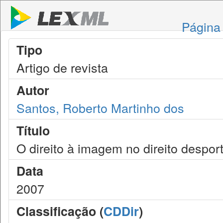
Página 
Tipo
Artigo de revista
Autor
Santos, Roberto Martinho dos
Título
O direito à imagem no direito despor
Data
2007
Classificação (
CDDir
)