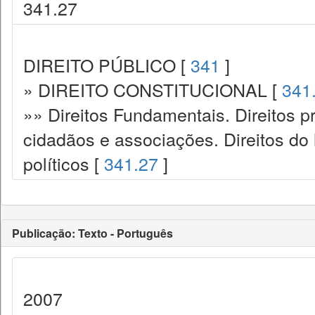
341.27
DIREITO PÚBLICO [
341
]
» DIREITO CONSTITUCIONAL [
341
»» Direitos Fundamentais. Direitos p
cidadãos e associações. Direitos do
políticos [
341.27
]
Publicação: Texto - Português
2007