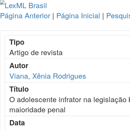
Página Anterior
|
Página Inicial
|
Pesqui
Tipo
Artigo de revista
Autor
Viana, Xênia Rodrigues
Título
O adolescente infrator na legislação 
maioridade penal
Data