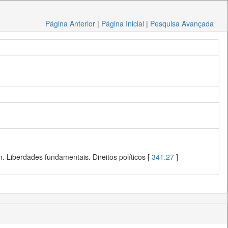
Página Anterior
|
Página Inicial
|
Pesquisa Avançada
 Liberdades fundamentais. Direitos políticos [
341.27
]