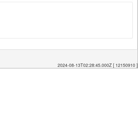
2024-08-13T02:28:45.000Z [ 12150910 ]