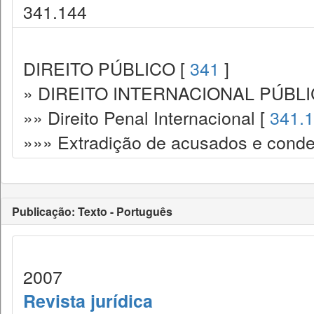
341.144
DIREITO PÚBLICO [
341
]
» DIREITO INTERNACIONAL PÚBLI
»» Direito Penal Internacional [
341.
»»» Extradição de acusados e cond
Publicação: Texto - Português
2007
Revista jurídica