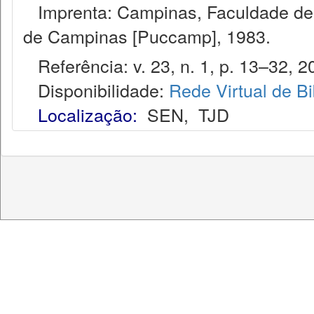
Imprenta: Campinas, Faculdade de Di
de Campinas [Puccamp], 1983.
Referência: v. 23, n. 1, p. 13–32, 2
Disponibilidade:
Rede Virtual de Bi
Localização:
SEN
,
TJD