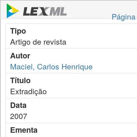
Página 
Tipo
Artigo de revista
Autor
Maciel, Carlos Henrique
Título
Extradição
Data
2007
Ementa