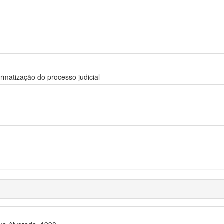
ormatização do processo judicial