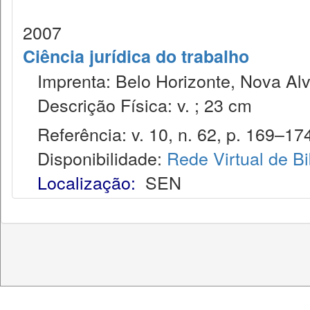
2007
Ciência jurídica do trabalho
Imprenta: Belo Horizonte, Nova Alv
Descrição Física: v. ; 23 cm
Referência: v. 10, n. 62, p. 169–174
Disponibilidade:
Rede Virtual de Bi
Localização:
SEN