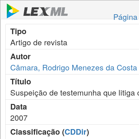
Página 
Tipo
Artigo de revista
Autor
Câmara, Rodrigo Menezes da Costa
Título
Suspeição de testemunha que litiga
Data
2007
Classificação (
CDDir
)