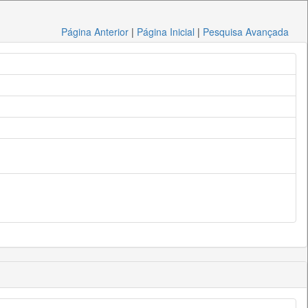
Página Anterior
|
Página Inicial
|
Pesquisa Avançada