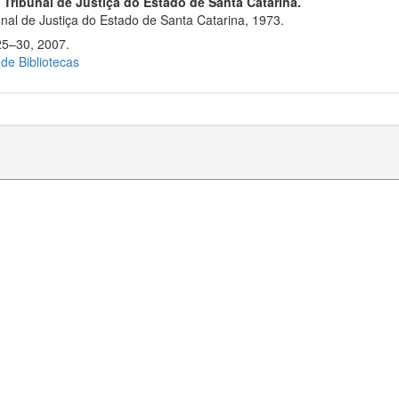
 Tribunal de Justiça do Estado de Santa Catarina.
nal de Justiça do Estado de Santa Catarina, 1973.
25–30, 2007.
 de Bibliotecas