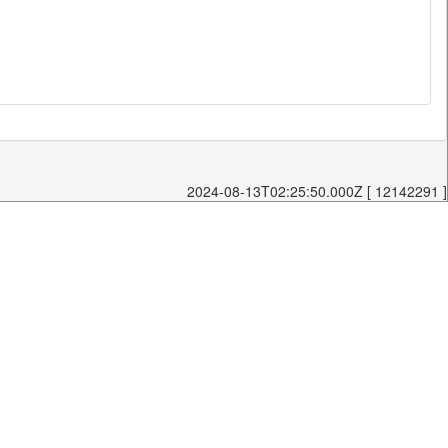
2024-08-13T02:25:50.000Z [ 12142291 ]