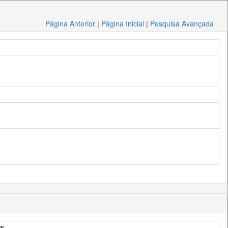
Página Anterior
|
Página Inicial
|
Pesquisa Avançada