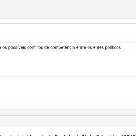
os possíveis conflitos de competência entre os entes políticos