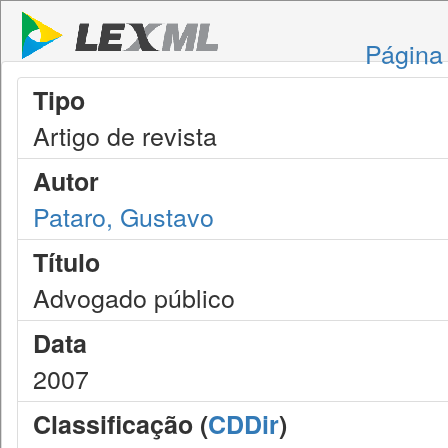
Página 
Tipo
Artigo de revista
Autor
Pataro, Gustavo
Título
Advogado público
Data
2007
Classificação (
CDDir
)