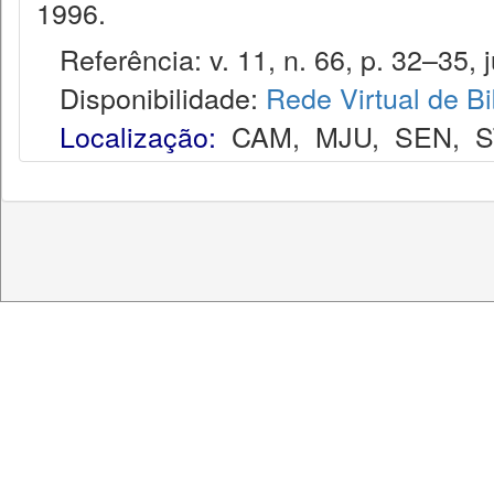
1996.
Referência: v. 11, n. 66, p. 32–35, j
Disponibilidade:
Rede Virtual de Bi
Localização:
CAM
,
MJU
,
SEN
,
S