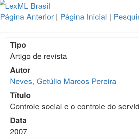
Página Anterior
|
Página Inicial
|
Pesqui
Tipo
Artigo de revista
Autor
Neves, Getúlio Marcos Pereira
Título
Controle social e o controle do servid
Data
2007