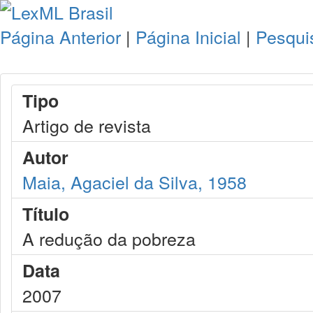
Página Anterior
|
Página Inicial
|
Pesqui
Tipo
Artigo de revista
Autor
Maia, Agaciel da Silva, 1958
Título
A redução da pobreza
Data
2007