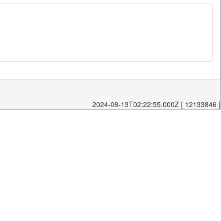
2024-08-13T02:22:55.000Z [ 12133846 ]