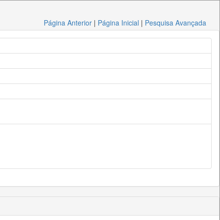
Página Anterior
|
Página Inicial
|
Pesquisa Avançada