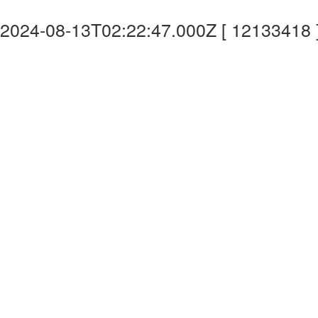
2024-08-13T02:22:47.000Z [ 12133418 