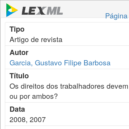
Página 
Tipo
Artigo de revista
Autor
Garcia, Gustavo Filipe Barbosa
Título
Os direitos dos trabalhadores devem 
ou por ambos?
Data
2008, 2007