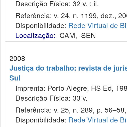
Descrição Física: 32 v. : il.
Referência: v. 24, n. 1199, dez., 20
Disponibilidade:
Rede Virtual de Bi
Localização:
CAM
,
SEN
2008
Justiça do trabalho: revista de jur
Sul
Imprenta: Porto Alegre, HS Ed, 198
Descrição Física: 33 v.
Referência: v. 25, n. 289, p. 56–58, 
Disponibilidade:
Rede Virtual de Bi