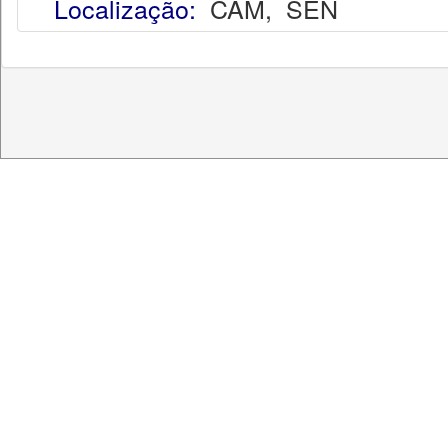
Localização:
CAM
,
SEN