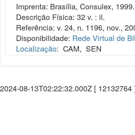
Imprenta: Brasília, Consulex, 1999.
Descrição Física: 32 v. : il.
Referência: v. 24, n. 1196, nov., 20
Disponibilidade:
Rede Virtual de Bi
Localização:
CAM
,
SEN
2024-08-13T02:22:32.000Z [ 12132764 