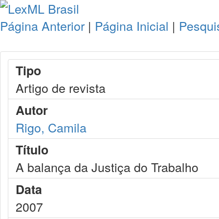
Página Anterior
|
Página Inicial
|
Pesqui
Tipo
Artigo de revista
Autor
Rigo, Camila
Título
A balança da Justiça do Trabalho
Data
2007