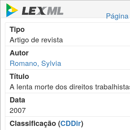
Página 
Tipo
Artigo de revista
Autor
Romano, Sylvia
Título
A lenta morte dos direitos trabalhista
Data
2007
Classificação (
CDDir
)