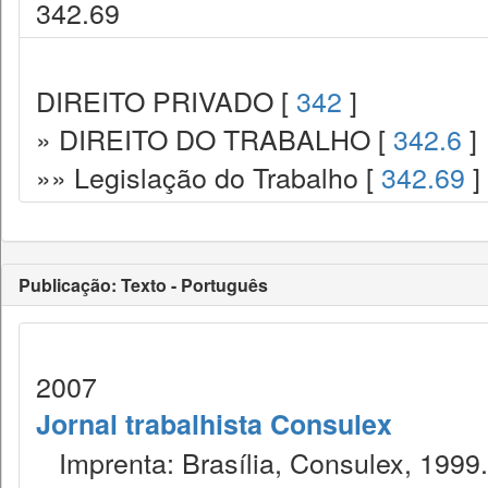
342.69
DIREITO PRIVADO [
342
]
» DIREITO DO TRABALHO [
342.6
]
»» Legislação do Trabalho [
342.69
]
Publicação: Texto - Português
2007
Jornal trabalhista Consulex
Imprenta: Brasília, Consulex, 1999.