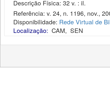
Descrição Física: 32 v. : il.
Referência: v. 24, n. 1196, nov., 20
Disponibilidade:
Rede Virtual de Bi
Localização:
CAM
,
SEN