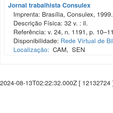
Jornal trabalhista Consulex
Imprenta: Brasília, Consulex, 1999.
Descrição Física: 32 v. : il.
Referência: v. 24, n. 1191, p. 10–11
Disponibilidade:
Rede Virtual de Bi
Localização:
CAM
,
SEN
2024-08-13T02:22:32.000Z [ 12132724 