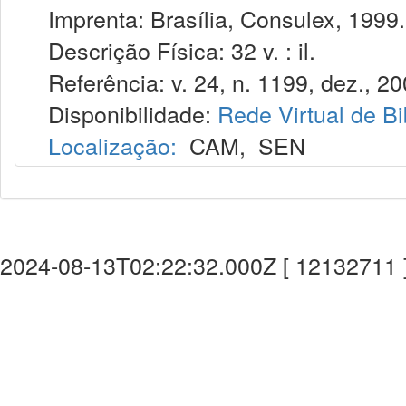
Imprenta: Brasília, Consulex, 1999.
Descrição Física: 32 v. : il.
Referência: v. 24, n. 1199, dez., 20
Disponibilidade:
Rede Virtual de Bi
Localização:
CAM
,
SEN
2024-08-13T02:22:32.000Z [ 12132711 