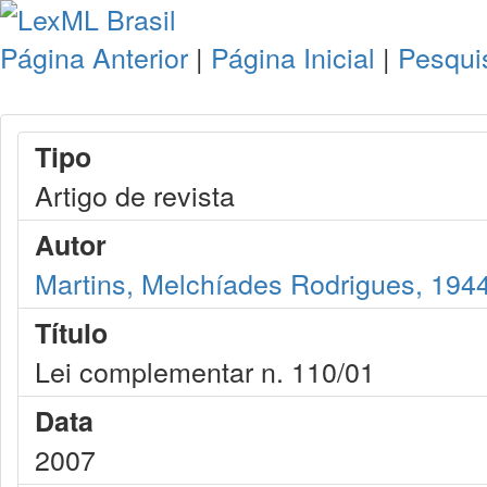
Página Anterior
|
Página Inicial
|
Pesqui
Tipo
Artigo de revista
Autor
Martins, Melchíades Rodrigues, 194
Título
Lei complementar n. 110/01
Data
2007