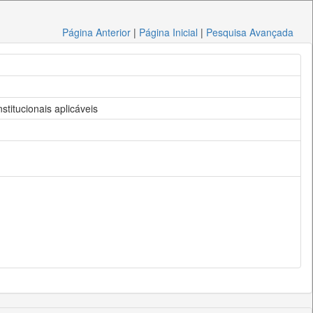
Página Anterior
|
Página Inicial
|
Pesquisa Avançada
stitucionais aplicáveis