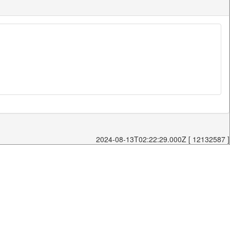
2024-08-13T02:22:29.000Z [ 12132587 ]