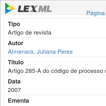
Página 
Tipo
Artigo de revista
Autor
Almenara, Juliana Peres
Título
Artigo 285-A do código de processo c
Data
2007
Ementa