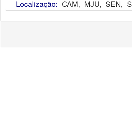
Localização:
CAM
,
MJU
,
SEN
,
S