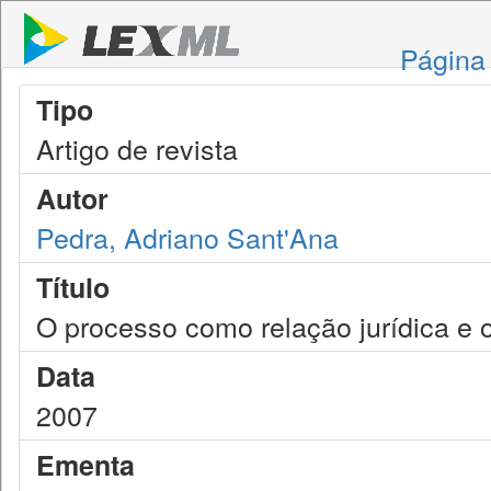
Página 
Tipo
Artigo de revista
Autor
Pedra, Adriano Sant'Ana
Título
O processo como relação jurídica e 
Data
2007
Ementa