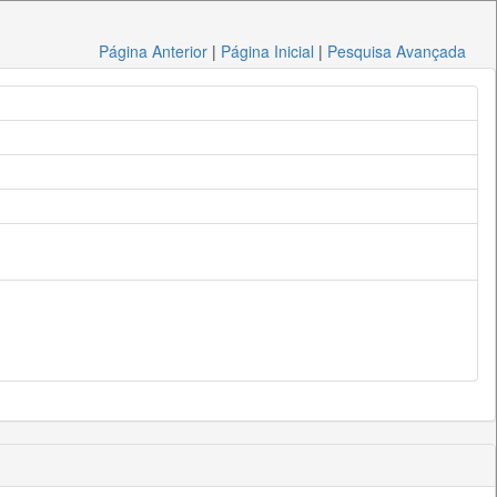
Página Anterior
|
Página Inicial
|
Pesquisa Avançada