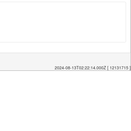
2024-08-13T02:22:14.000Z [ 12131715 ]