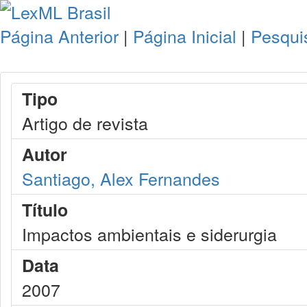
Página Anterior
|
Página Inicial
|
Pesqui
Tipo
Artigo de revista
Autor
Santiago, Alex Fernandes
Título
Impactos ambientais e siderurgia
Data
2007