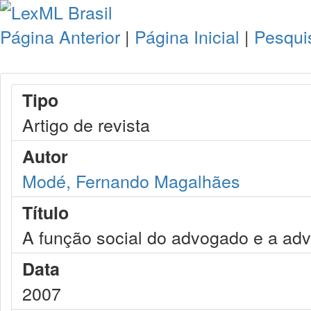
Página Anterior
|
Página Inicial
|
Pesqui
Tipo
Artigo de revista
Autor
Modé, Fernando Magalhães
Título
A função social do advogado e a ad
Data
2007