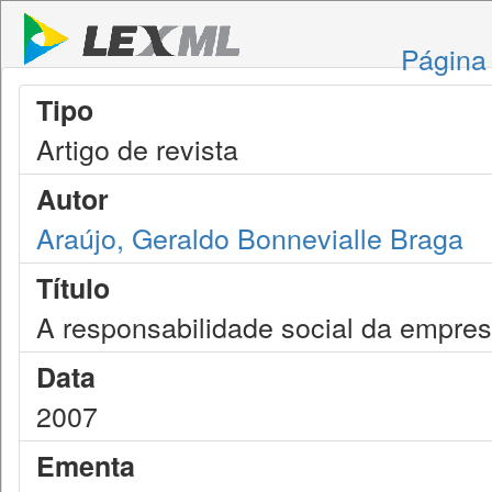
Página 
Tipo
Artigo de revista
Autor
Araújo, Geraldo Bonnevialle Braga
Título
A responsabilidade social da empres
Data
2007
Ementa