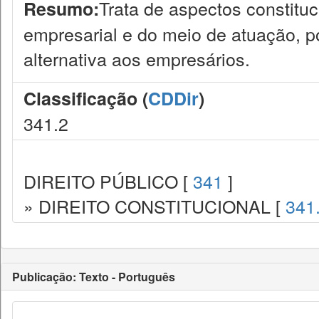
Trata de aspectos constituc
Resumo:
empresarial e do meio de atuação, 
alternativa aos empresários.
Classificação (
CDDir
)
341.2
DIREITO PÚBLICO [
341
]
» DIREITO CONSTITUCIONAL [
341
Publicação: Texto - Português