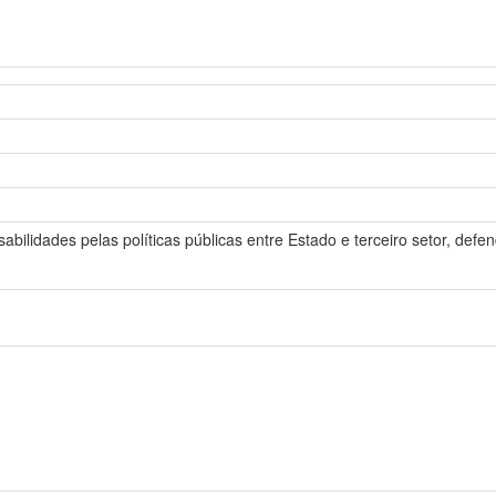
bilidades pelas políticas públicas entre Estado e terceiro setor, def