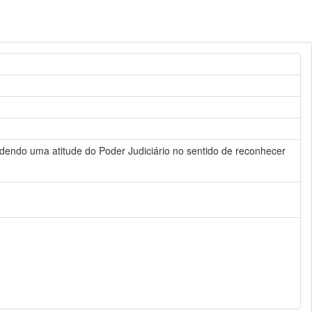
endendo uma atitude do Poder Judiciário no sentido de reconhecer