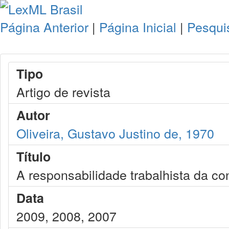
Página Anterior
|
Página Inicial
|
Pesqui
Tipo
Artigo de revista
Autor
Oliveira, Gustavo Justino de, 1970
Título
A responsabilidade trabalhista da co
Data
2009, 2008, 2007