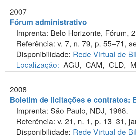
2007
Fórum administrativo
Imprenta: Belo Horizonte, Fórum, 2
Referência: v. 7, n. 79, p. 55–71, se
Disponibilidade:
Rede Virtual de Bi
Localização:
AGU
,
CAM
,
CLD
,
M
2008
Boletim de licitações e contratos:
Imprenta: São Paulo, NDJ, 1988.
Referência: v. 21, n. 1, p. 13–31, ja
Disponibilidade:
Rede Virtual de Bi