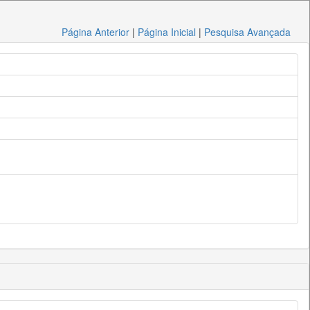
Página Anterior
|
Página Inicial
|
Pesquisa Avançada