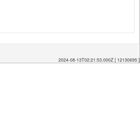
2024-08-13T02:21:53.000Z [ 12130695 ]