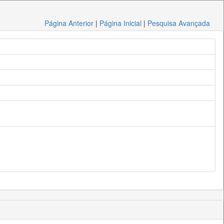
Página Anterior
|
Página Inicial
|
Pesquisa Avançada