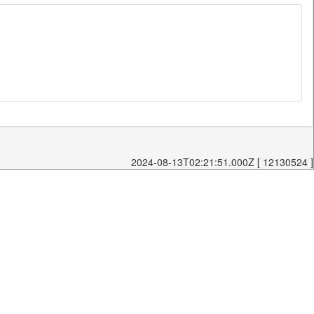
2024-08-13T02:21:51.000Z [ 12130524 ]