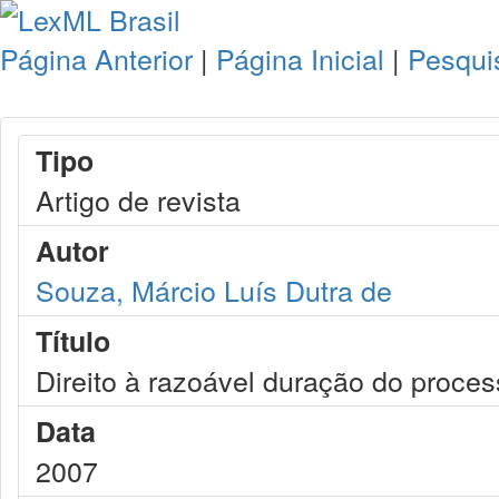
Página Anterior
|
Página Inicial
|
Pesqui
Tipo
Artigo de revista
Autor
Souza, Márcio Luís Dutra de
Título
Direito à razoável duração do proces
Data
2007