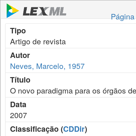
Página 
Tipo
Artigo de revista
Autor
Neves, Marcelo, 1957
Título
O novo paradigma para os órgãos de 
Data
2007
Classificação (
CDDir
)