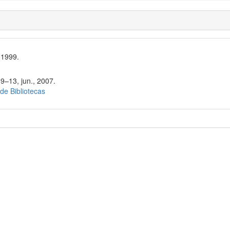
 1999.
9–13, jun., 2007.
 de Bibliotecas