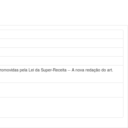
promovidas pela Lei da Super-Receita -- A nova redação do art.