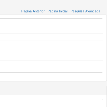
Página Anterior
|
Página Inicial
|
Pesquisa Avançada