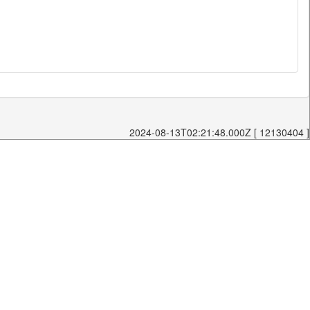
2024-08-13T02:21:48.000Z [ 12130404 ]